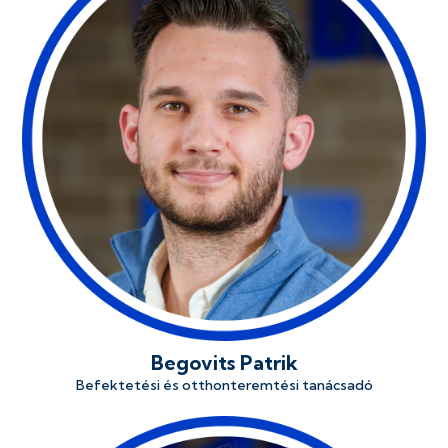
Begovits Patrik
Befektetési és otthonteremtési tanácsadó