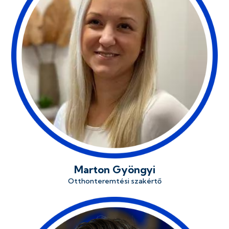
Marton Gyöngyi
Otthonteremtési szakértő