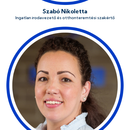
Szabó Nikoletta
Ingatlan irodavezető és otthonteremtési szakértő