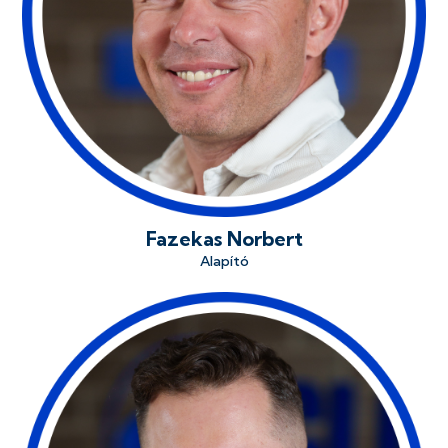
Fazekas Norbert
Alapító