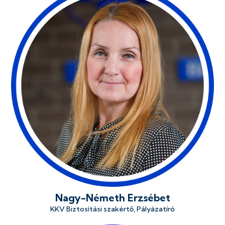
Nagy-Németh Erzsébet
KKV Biztosítási szakértő, Pályázatíró