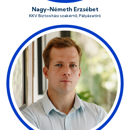
Nagy-Németh Erzsébet
KKV Biztosítási szakértő, Pályázatíró