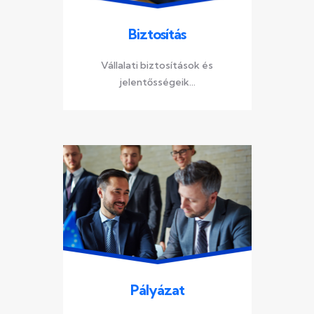
Biztosítás
Vállalati biztosítások és
jelentősségeik...
Pályázat