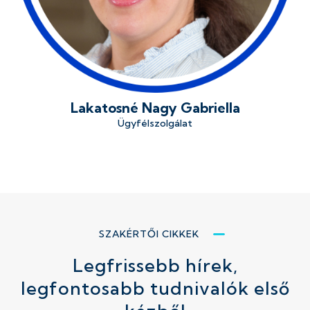
Lakatosné Nagy Gabriella
Ügyfélszolgálat
SZAKÉRTŐI CIKKEK
Legfrissebb hírek,
legfontosabb tudnivalók első