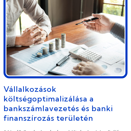
Vállalkozások
költségoptimalizálása a
bankszámlavezetés és banki
finanszírozás területén