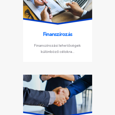
Finanszírozás
Finanszírozási lehetőségek
különböző célokra...