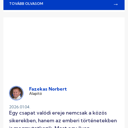
→
TOVÁBB OLVASOM
Fazekas Norbert
Alapító
2026.01.04.
Egy csapat valódi ereje nemcsak a közös
sikerekben, hanem az emberi történetekben