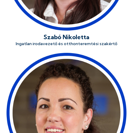
Szabó Nikoletta
Ingatlan irodavezető és otthonteremtési szakértő