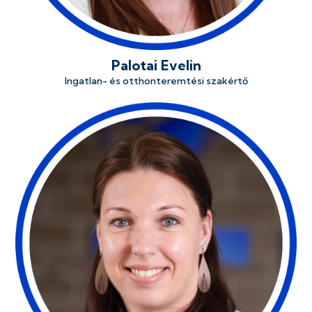
Palotai Evelin
Ingatlan- és otthonteremtési szakértő