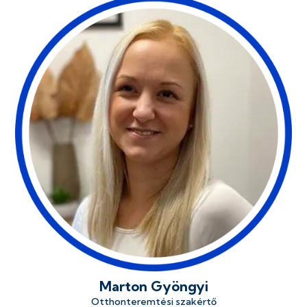
Marton Gyöngyi
Otthonteremtési szakértő