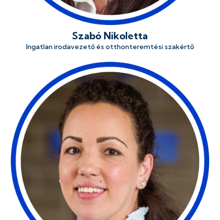
Szabó Nikoletta
Ingatlan irodavezető és otthonteremtési szakértő