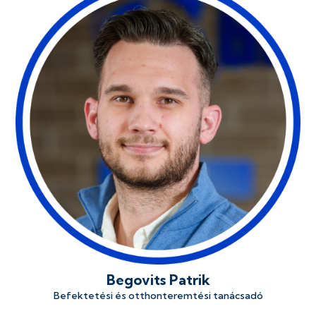
Begovits Patrik
Befektetési és otthonteremtési tanácsadó