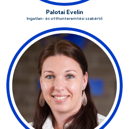
Palotai Evelin
Ingatlan- és otthonteremtési szakértő