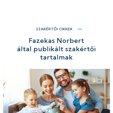
SZAKÉRTŐI CIKKEK
Fazekas Norbert
által publikált szakértői
tartalmak