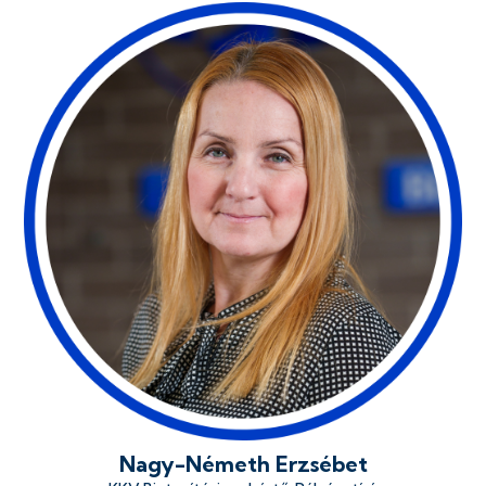
Nagy-Németh Erzsébet