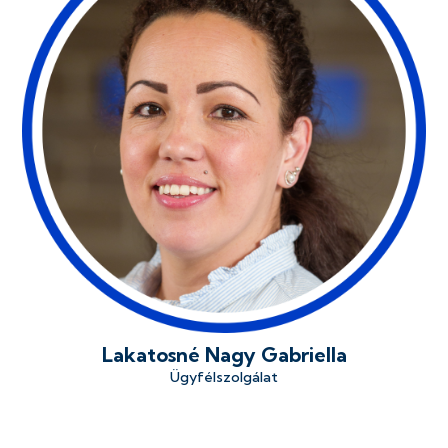
Lakatosné Nagy Gabriella
Ügyfélszolgálat