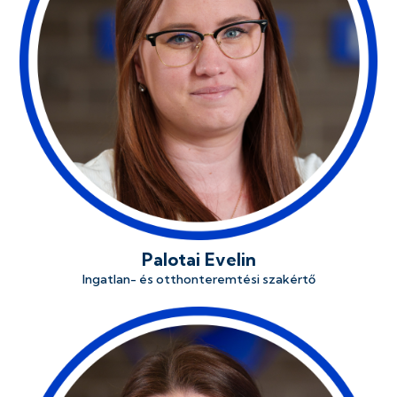
Palotai Evelin
Ingatlan- és otthonteremtési szakértő