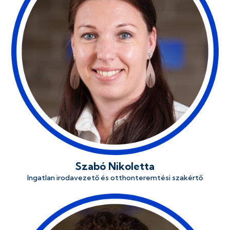
Szabó Nikoletta
Ingatlan irodavezető és otthonteremtési szakértő