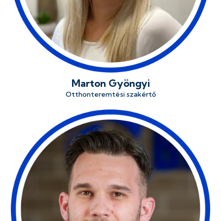
Marton Gyöngyi
Otthonteremtési szakértő