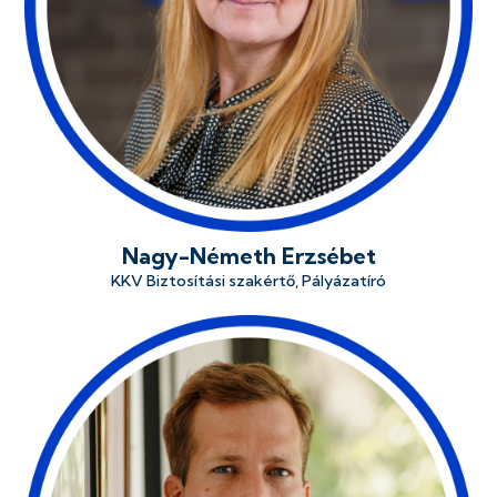
Nagy-Németh Erzsébet
KKV Biztosítási szakértő, Pályázatíró