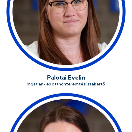
Palotai Evelin
Ingatlan- és otthonteremtési szakértő