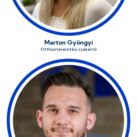
Marton Gyöngyi
Otthonteremtési szakértő