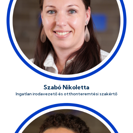
Szabó Nikoletta
Ingatlan irodavezető és otthonteremtési szakértő