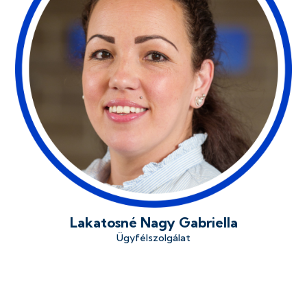
Lakatosné Nagy Gabriella
Ügyfélszolgálat