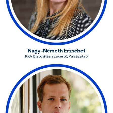
Nagy-Németh Erzsébet
KKV Biztosítási szakértő, Pályázatíró