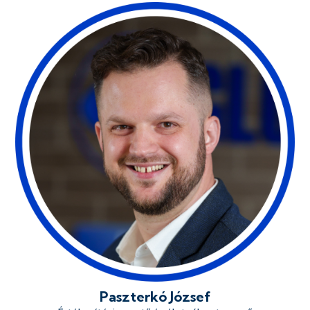
Paszterkó József