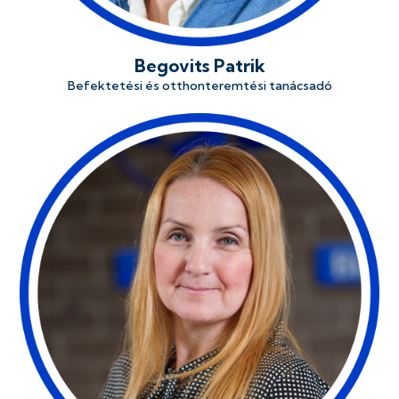
Begovits Patrik
Befektetési és otthonteremtési tanácsadó