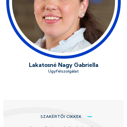
Lakatosné Nagy Gabriella
Ügyfélszolgálat
SZAKÉRTŐI CIKKEK