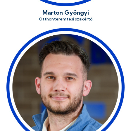
Marton Gyöngyi
Otthonteremtési szakértő