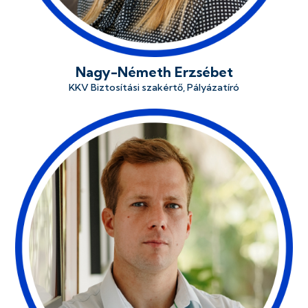
Nagy-Németh Erzsébet
KKV Biztosítási szakértő, Pályázatíró