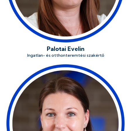
Palotai Evelin
Ingatlan- és otthonteremtési szakértő