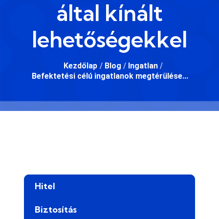
által kínált
lehetőségekkel
Kezdőlap
/
Blog
/
Ingatlan
/
Befektetési célú ingatlanok megtérülése...
Hitel
Biztosítás