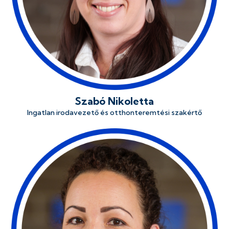
Szabó Nikoletta
Ingatlan irodavezető és otthonteremtési szakértő