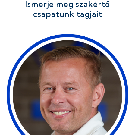
Ismerje meg szakértő
csapatunk tagjait