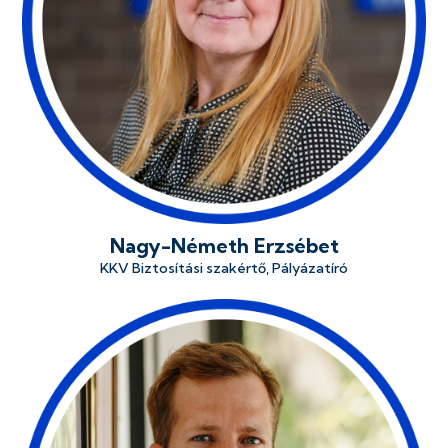
Nagy-Németh Erzsébet
KKV Biztosítási szakértő, Pályázatíró