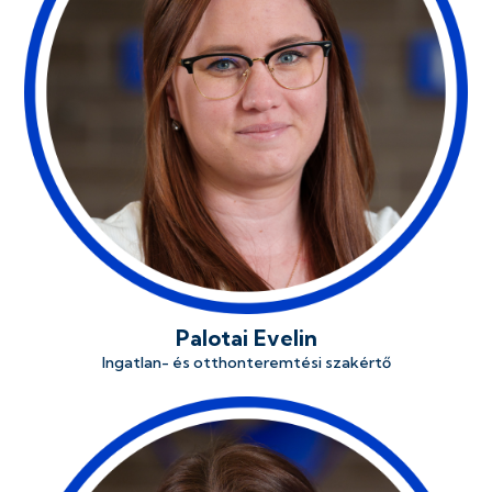
Palotai Evelin
Ingatlan- és otthonteremtési szakértő