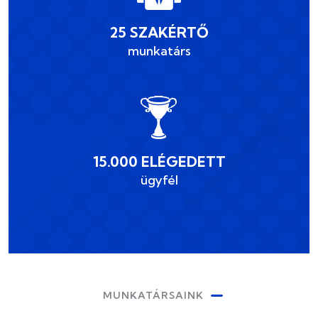
25 SZAKÉRTŐ
munkatárs
15.000 ELÉGEDETT
ügyfél
MUNKATÁRSAINK