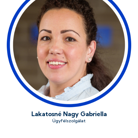
Lakatosné Nagy Gabriella
Ügyfélszolgálat