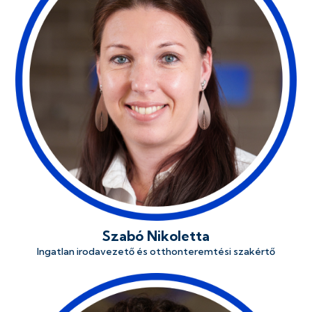
Szabó Nikoletta
Ingatlan irodavezető és otthonteremtési szakértő