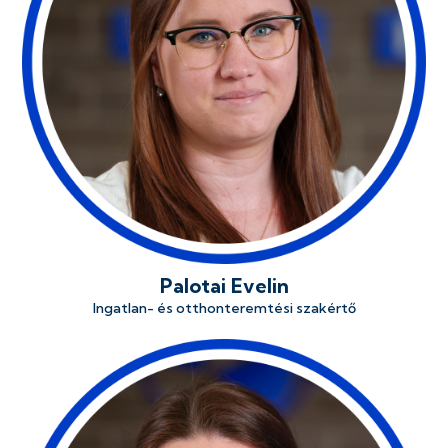
Palotai Evelin
Ingatlan- és otthonteremtési szakértő