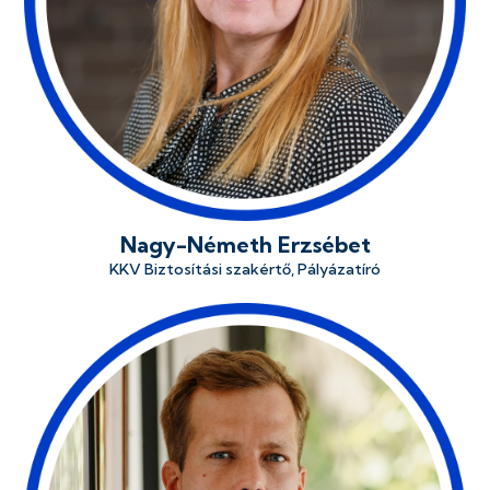
Nagy-Németh Erzsébet
KKV Biztosítási szakértő, Pályázatíró