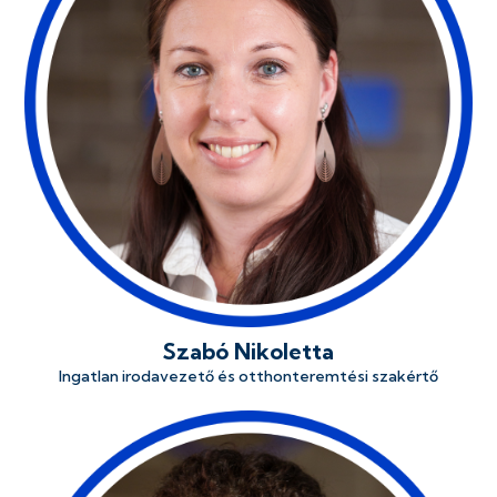
Szabó Nikoletta
Ingatlan irodavezető és otthonteremtési szakértő