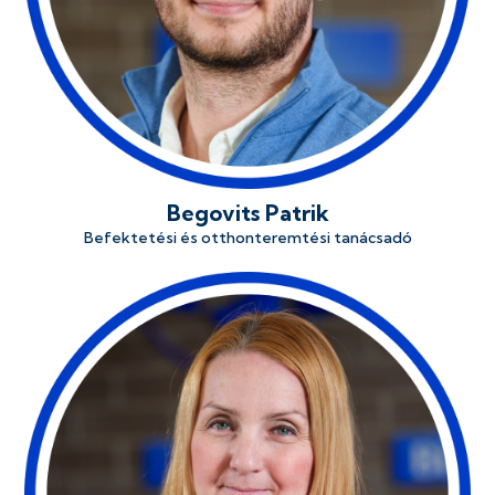
Begovits Patrik
Befektetési és otthonteremtési tanácsadó