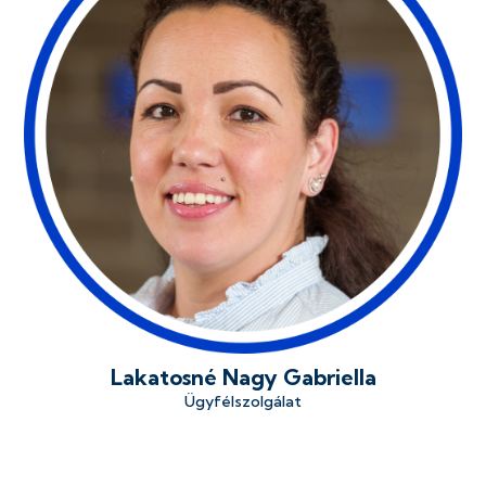
Lakatosné Nagy Gabriella
Ügyfélszolgálat