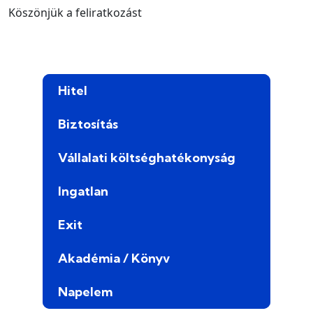
Köszönjük a feliratkozást
Hitel
Biztosítás
Vállalati költséghatékonyság
Ingatlan
Exit
Akadémia / Könyv
Napelem