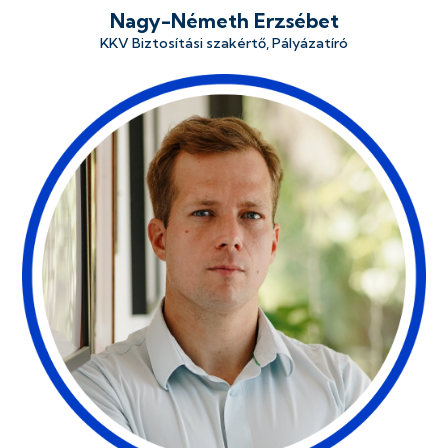
Nagy-Németh Erzsébet
KKV Biztosítási szakértő, Pályázatíró