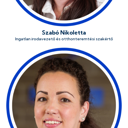
Szabó Nikoletta
Ingatlan irodavezető és otthonteremtési szakértő