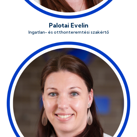
Palotai Evelin
Ingatlan- és otthonteremtési szakértő