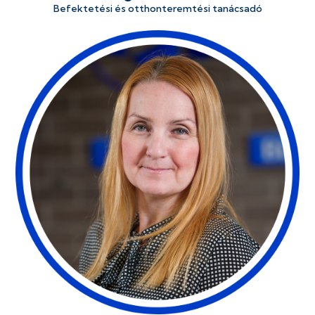
Befektetési és otthonteremtési tanácsadó