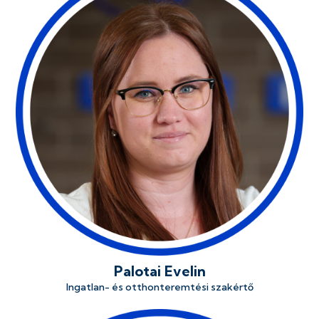
Palotai Evelin
Ingatlan- és otthonteremtési szakértő