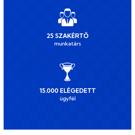
25 SZAKÉRTŐ
munkatárs
15.000 ELÉGEDETT
ügyfél