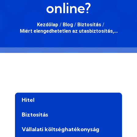
online?
Kezdőlap
/
Blog
/
Biztosítás
/
Miért elengedhetetlen az utasbiztosítás,...
Hitel
Biztosítás
Vállalati költséghatékonyság