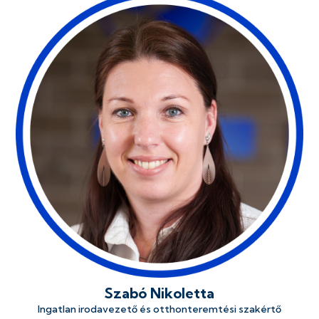
Szabó Nikoletta
Ingatlan irodavezető és otthonteremtési szakértő