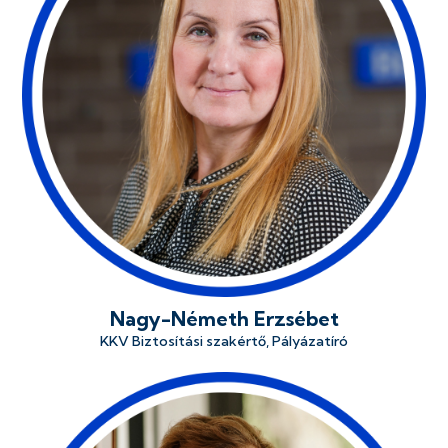
Nagy-Németh Erzsébet
KKV Biztosítási szakértő, Pályázatíró