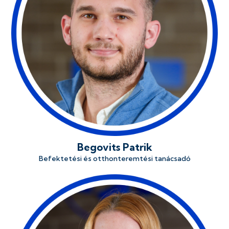
Begovits Patrik
Befektetési és otthonteremtési tanácsadó