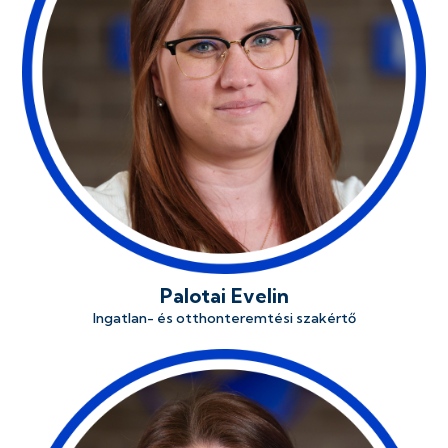
Palotai Evelin
Ingatlan- és otthonteremtési szakértő