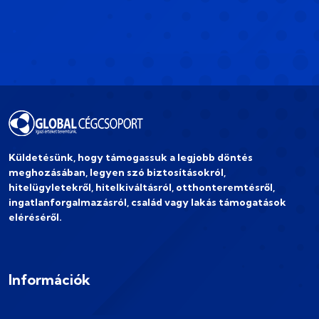
Küldetésünk, hogy támogassuk a legjobb döntés
meghozásában, legyen szó biztosításokról,
hitelügyletekről, hitelkiváltásról, otthonteremtésről,
ingatlanforgalmazásról, család vagy lakás támogatások
eléréséről.
Információk