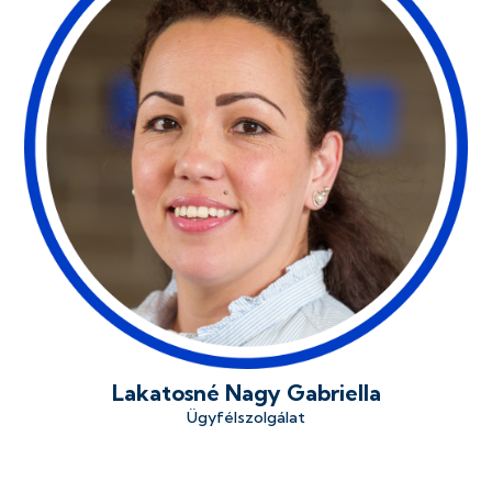
Lakatosné Nagy Gabriella
Ügyfélszolgálat