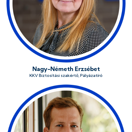
Nagy-Németh Erzsébet
KKV Biztosítási szakértő, Pályázatíró