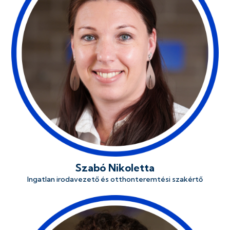
Szabó Nikoletta
Ingatlan irodavezető és otthonteremtési szakértő