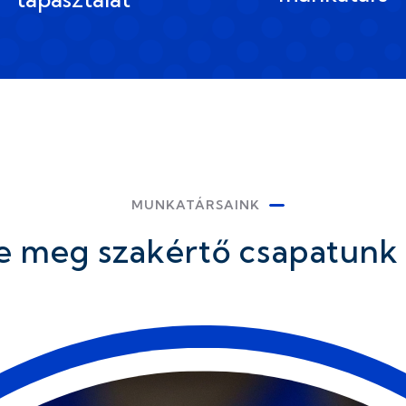
MUNKATÁRSAINK
e meg szakértő csapatunk 