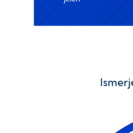
Ismerj