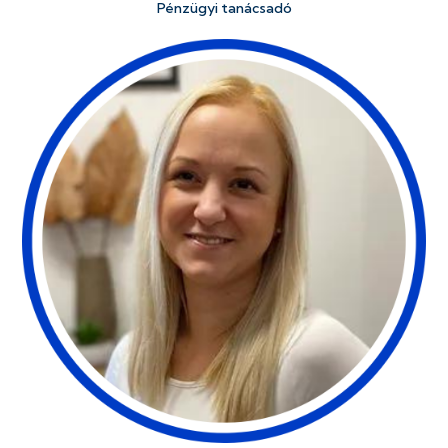
Pénzügyi tanácsadó