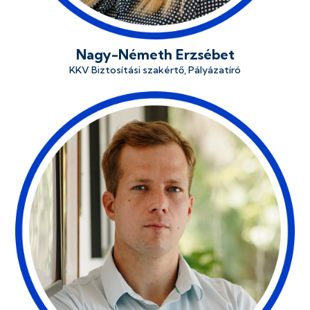
Nagy-Németh Erzsébet
KKV Biztosítási szakértő, Pályázatíró