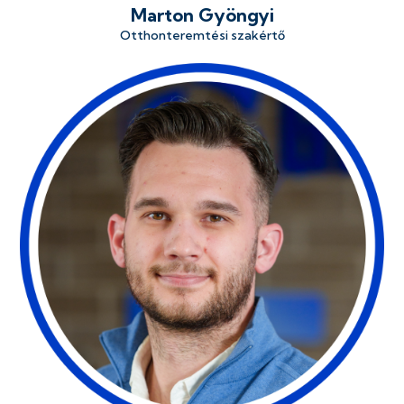
Marton Gyöngyi
Otthonteremtési szakértő