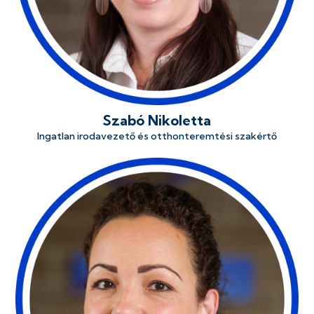
Szabó Nikoletta
Ingatlan irodavezető és otthonteremtési szakértő