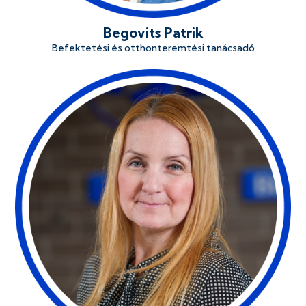
Begovits Patrik
Befektetési és otthonteremtési tanácsadó