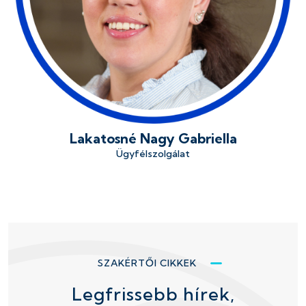
Lakatosné Nagy Gabriella
Ügyfélszolgálat
SZAKÉRTŐI CIKKEK
Legfrissebb hírek,