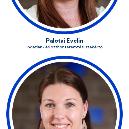
Palotai Evelin
Ingatlan- és otthonteremtési szakértő