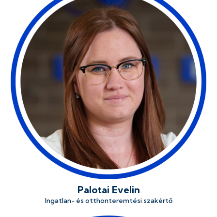
Palotai Evelin
Ingatlan- és otthonteremtési szakértő