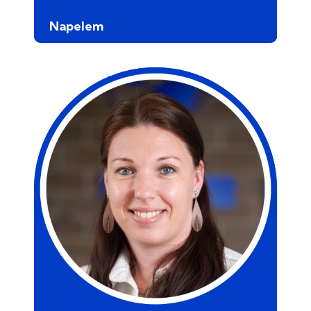
Napelem