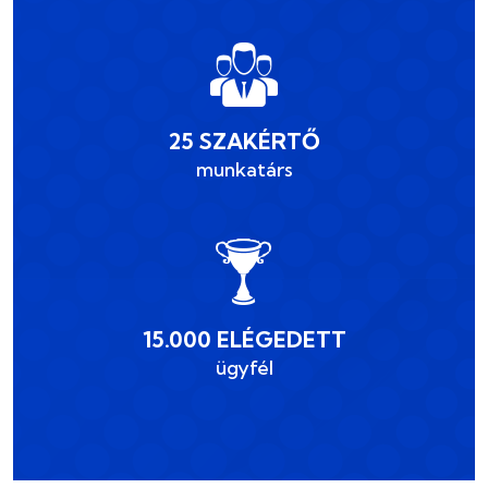
25 SZAKÉRTŐ
munkatárs
15.000 ELÉGEDETT
ügyfél