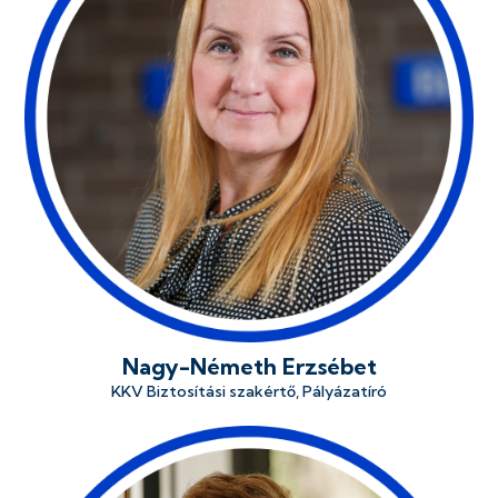
Nagy-Németh Erzsébet
KKV Biztosítási szakértő, Pályázatíró