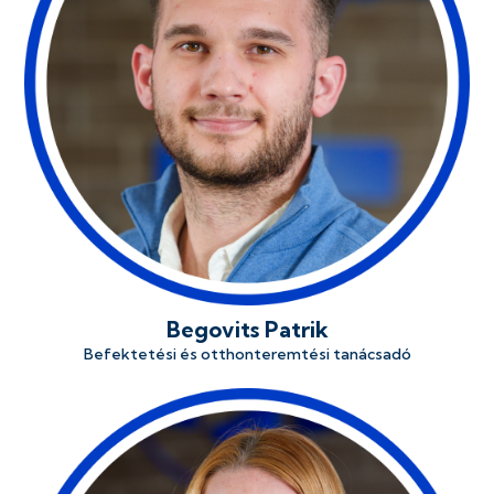
Begovits Patrik
Befektetési és otthonteremtési tanácsadó