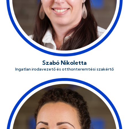
Szabó Nikoletta
Ingatlan irodavezető és otthonteremtési szakértő