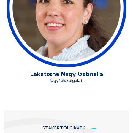
Lakatosné Nagy Gabriella
Ügyfélszolgálat
SZAKÉRTŐI CIKKEK