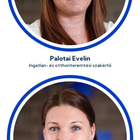
Palotai Evelin
Ingatlan- és otthonteremtési szakértő