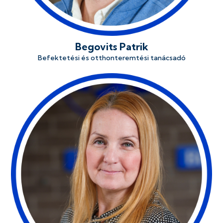
Begovits Patrik
Befektetési és otthonteremtési tanácsadó