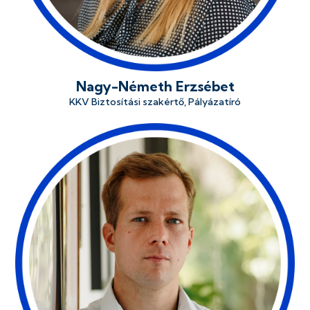
Nagy-Németh Erzsébet
KKV Biztosítási szakértő, Pályázatíró