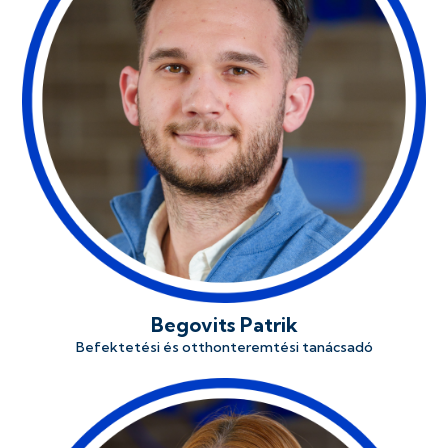
Begovits Patrik
Befektetési és otthonteremtési tanácsadó