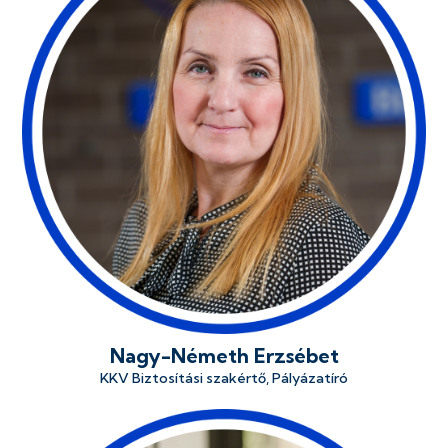
Nagy-Németh Erzsébet
KKV Biztosítási szakértő, Pályázatíró