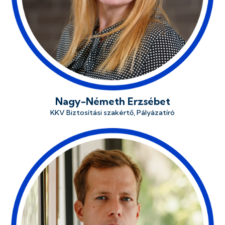
Nagy-Németh Erzsébet
KKV Biztosítási szakértő, Pályázatíró