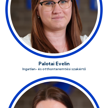
Palotai Evelin
Ingatlan- és otthonteremtési szakértő