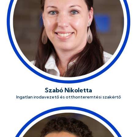
Szabó Nikoletta
Ingatlan irodavezető és otthonteremtési szakértő