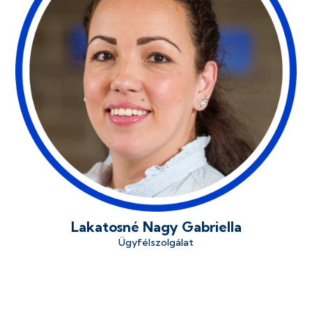
Lakatosné Nagy Gabriella
Ügyfélszolgálat